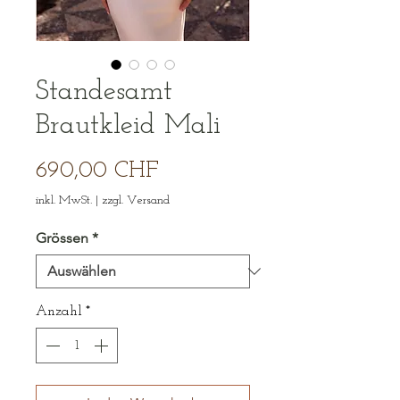
Standesamt
Brautkleid Mali
Preis
690,00 CHF
inkl. MwSt.
|
zzgl. Versand
Grössen
*
Anzahl
*