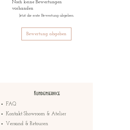
Noch keine Bewertungen
vorhanden
Jetzt die erste Bewertung abgeben.
Bewertung abgeben
Kundenservice
FAQ
Kontakt Showroom & Atelier
Versand & Retouren