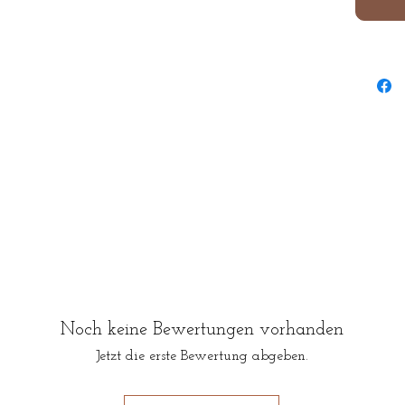
Noch keine Bewertungen vorhanden
Jetzt die erste Bewertung abgeben.