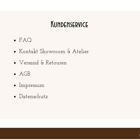
Kundenservice
FAQ
Kontakt Showroom & Atelier
Versand & Retouren
AGB
Impressum
Datenschutz