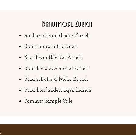
Brautmode Zürich
moderne Brautkleider Zürich
Braut Jumpsuits Zürich
Standesamtkleider Zürich
Brautkleid Zweiteiler Zürich
Brautschuhe & Mehr Zürich
Brautkleidänderungen Zürich​
Sommer Sample Sale
m