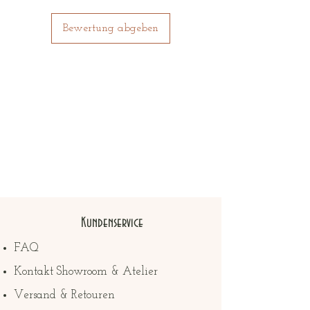
Bewertung abgeben
Kundenservice
FAQ
Kontakt Showroom & Atelier
Versand & Retouren