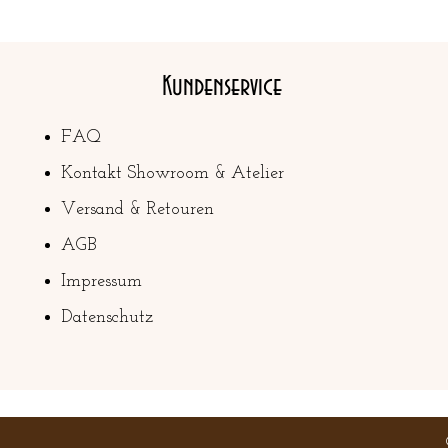
Kundenservice
FAQ
Kontakt Showroom & Atelier
Versand & Retouren
AGB
Impressum
Datenschutz