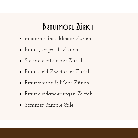
Brautmode Zürich
moderne Brautkleider Zürich
Braut Jumpsuits Zürich
Standesamtkleider Zürich
Brautkleid Zweiteiler Zürich
Brautschuhe & Mehr Zürich
Brautkleidänderungen Zürich​
Sommer Sample Sale
m