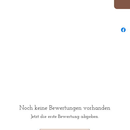
Noch keine Bewertungen vorhanden
Jetzt die erste Bewertung abgeben.