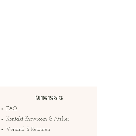
Kundenservice
FAQ
Kontakt Showroom & Atelier
Versand & Retouren