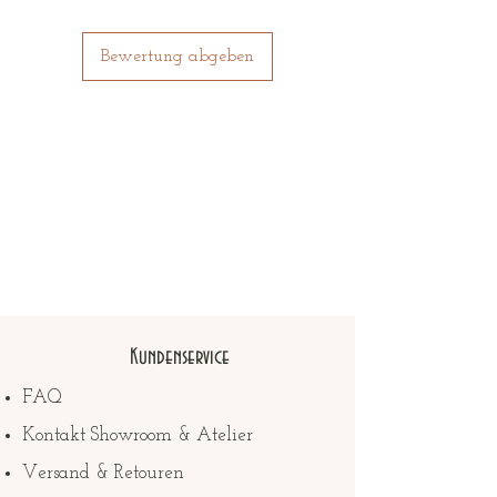
grösse bestellen.
Bewertung abgeben
Kundenservice
FAQ
Kontakt Showroom & Atelier
Versand & Retouren