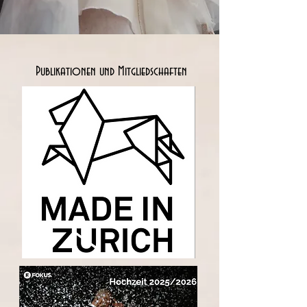
Publikationen und Mitgliedschaften