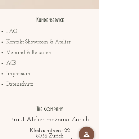
Kundenservice
FAQ
Kontakt Showroom & Atelier
Versand & Retouren
AGB
Impressum
Datenschutz
The Company
Braut Atelier mozoma Zürich
Klosbachstrasse 22
8032 Zürich