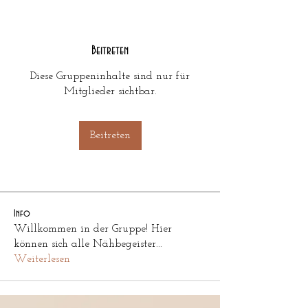
Beitreten
Diese Gruppeninhalte sind nur für
Mitglieder sichtbar.
Beitreten
Info
Willkommen in der Gruppe! Hier
können sich alle Nähbegeister
...
Weiterlesen